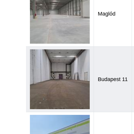
Maglód
Budapest 11