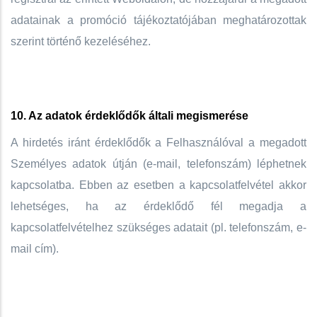
adatainak a promóció tájékoztatójában meghatározottak
szerint történő kezeléséhez.
10. Az adatok érdeklődők általi megismerése
A hirdetés iránt érdeklődők a Felhasználóval a megadott
Személyes adatok útján (e-mail, telefonszám) léphetnek
kapcsolatba. Ebben az esetben a kapcsolatfelvétel akkor
lehetséges, ha az érdeklődő fél megadja a
kapcsolatfelvételhez szükséges adatait (pl. telefonszám, e-
mail cím).