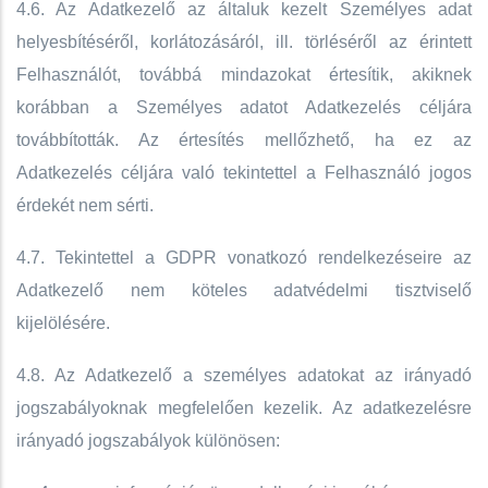
4.6. Az Adatkezelő az általuk kezelt Személyes adat
helyesbítéséről, korlátozásáról, ill. törléséről az érintett
Felhasználót, továbbá mindazokat értesítik, akiknek
korábban a Személyes adatot Adatkezelés céljára
továbbították. Az értesítés mellőzhető, ha ez az
Adatkezelés céljára való tekintettel ​a Felhasználó ​jogos
érdekét nem sérti.
4.7. Tekintettel a GDPR vonatkozó rendelkezéseire az
Adatkezelő nem köteles adatvédelmi tisztviselő
kijelölésére.
4.8. Az Adatkezelő a személyes adatokat az irányadó
jogszabályoknak megfelelően kezelik. Az adatkezelésre
irányadó jogszabályok különösen: