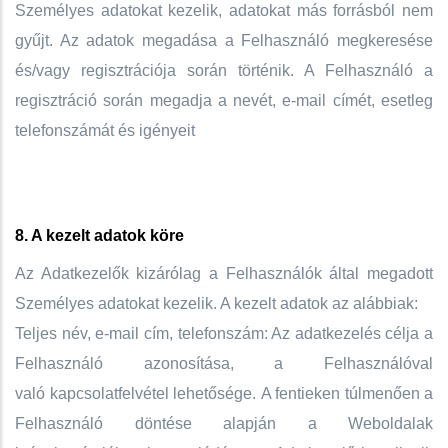
Személyes adatokat kezelik, adatokat más forrásból nem
gyűjt. Az adatok megadása a Felhasználó megkeresése
és/vagy regisztrációja során történik. A Felhasználó a
regisztráció során megadja a nevét, e-mail címét, esetleg
telefonszámát és igényeit
8. A kezelt adatok köre
Az Adatkezelők kizárólag a Felhasználók által megadott
Személyes adatokat kezelik. A kezelt adatok az alábbiak:
Teljes név, e-mail cím, telefonszám: Az adatkezelés célja a
Felhasználó azonosítása, a Felhasználóval
való kapcsolatfelvétel lehetősége. A fentieken túlmenően a
Felhasználó döntése alapján a Weboldalak