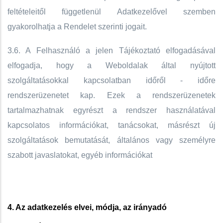
feltételeitől függetlenül Adatkezelővel szemben
gyakorolhatja a Rendelet szerinti jogait.
3.6. A Felhasználó a jelen Tájékoztató elfogadásával
elfogadja, hogy a Weboldalak által nyújtott
szolgáltatásokkal kapcsolatban időről - időre
rendszerüzenetet kap. Ezek a rendszerüzenetek
tartalmazhatnak egyrészt a rendszer használatával
kapcsolatos információkat, tanácsokat, másrészt új
szolgáltatások bemutatását, általános vagy személyre
szabott javaslatokat, egyéb információkat
4. Az adatkezelés elvei, módja, az irányadó