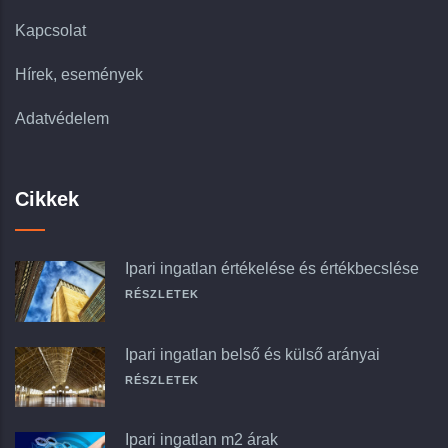
Kapcsolat
Hírek, események
Adatvédelem
Cikkek
Ipari ingatlan értékelése és értékbecslése
RÉSZLETEK
Ipari ingatlan belső és külső arányai
RÉSZLETEK
Ipari ingatlan m2 árak