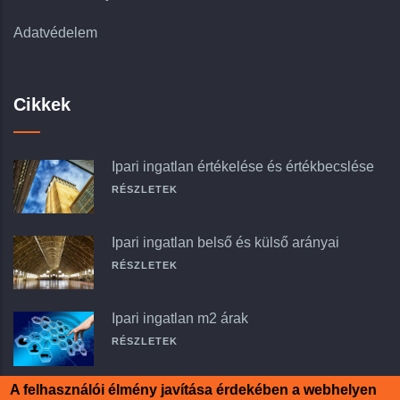
Adatvédelem
Cikkek
Ipari ingatlan értékelése és értékbecslése
RÉSZLETEK
Ipari ingatlan belső és külső arányai
RÉSZLETEK
Ipari ingatlan m2 árak
RÉSZLETEK
A felhasználói élmény javítása érdekében a webhelyen