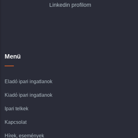
Linkedin profilom
Menü
Eladó ipari ingatlanok
Kiadó ipari ingatlanok
Ipari telkek
Kapcsolat
Hírek, események