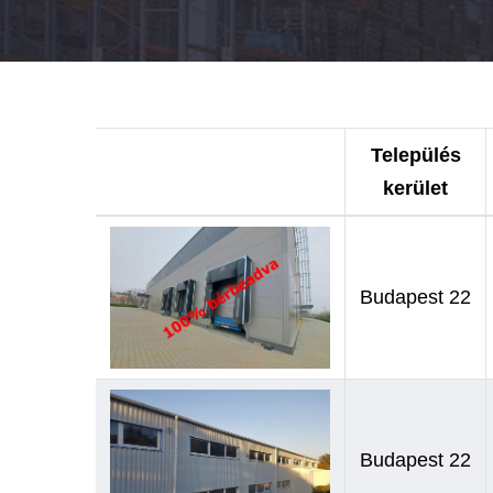
Település
kerület
Budapest 22
Budapest 22