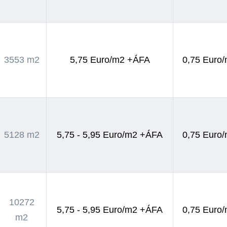
3553 m2
5,75 Euro/m2 +ÁFA
0,75 Euro
5128 m2
5,75 - 5,95 Euro/m2 +ÁFA
0,75 Euro
10272
5,75 - 5,95 Euro/m2 +ÁFA
0,75 Euro
m2