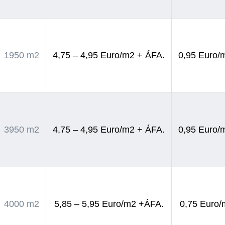
1950 m2
4,75 – 4,95 Euro/m2 + ÁFA.
0,95 Euro/
3950 m2
4,75 – 4,95 Euro/m2 + ÁFA.
0,95 Euro/
4000 m2
5,85 – 5,95 Euro/m2 +ÁFA.
0,75 Euro