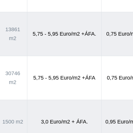
13861
5,75 - 5,95 Euro/m2 +ÁFA.
0,75 Euro
m2
30746
5,75 - 5,95 Euro/m2 +ÁFA
0,75 Euro
m2
1500 m2
3,0 Euro/m2 + ÁFA.
0,95 Euro/