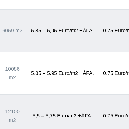
6059 m2
5,85 – 5,95 Euro/m2 +ÁFA.
0,75 Euro
10086
5,85 – 5,95 Euro/m2 +ÁFA.
0,75 Euro
m2
12100
5,5 – 5,75 Euro/m2 +ÁFA.
0,75 Euro
m2