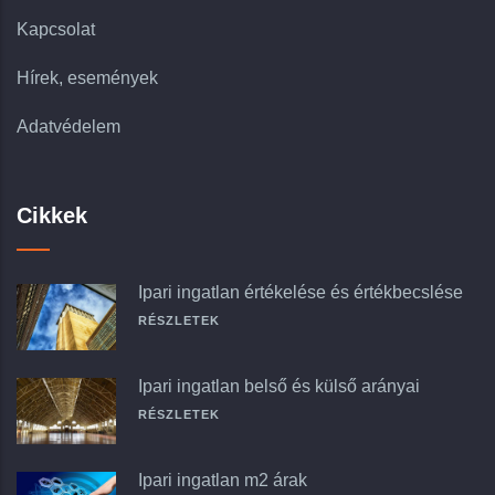
Kapcsolat
Hírek, események
Adatvédelem
Cikkek
Ipari ingatlan értékelése és értékbecslése
RÉSZLETEK
Ipari ingatlan belső és külső arányai
RÉSZLETEK
Ipari ingatlan m2 árak