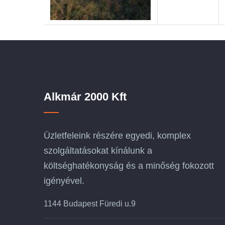
Alkmár 2000 Kft
Üzletfeleink részére egyedi, komplex
szolgáltatásokat kínálunk a
költséghatékonyság és a minőség fokozott
igényével.
1144 Budapest Füredi u.9