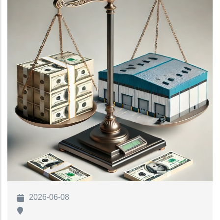
2026-06-08